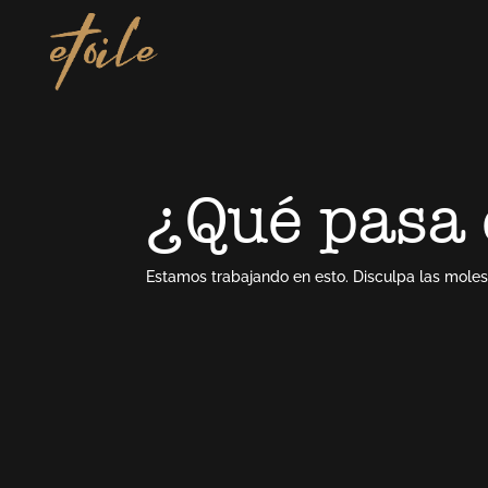
¿Qué pasa 
Estamos trabajando en esto. Disculpa las molest