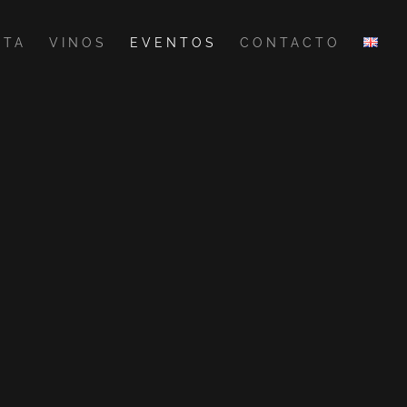
RTA
VINOS
EVENTOS
CONTACTO