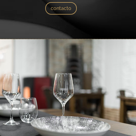
contacto