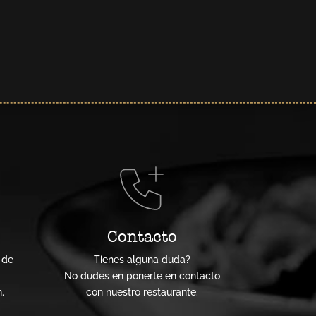
Contacto
 de
Tienes alguna duda?
No dudes en ponerte en contacto
.
con nuestro restaurante.